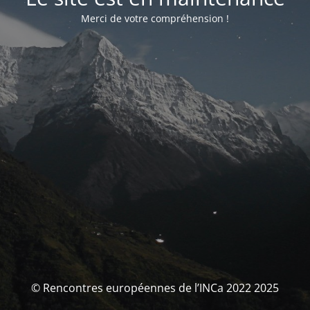
Merci de votre compréhension !
© Rencontres européennes de l’INCa 2022 2025