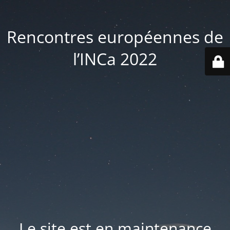
Rencontres européennes de
l’INCa 2022
Le site est en maintenance