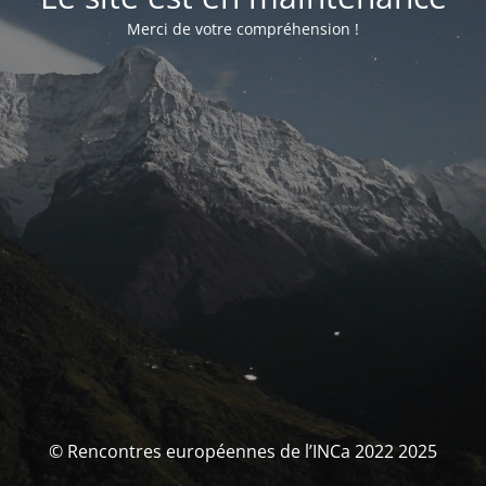
Merci de votre compréhension !
© Rencontres européennes de l’INCa 2022 2025