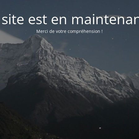
 site est en maintena
Merci de votre compréhension !