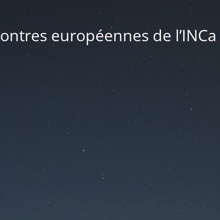
ontres européennes de l’INCa