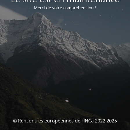
Merci de votre compréhension !
© Rencontres européennes de l’INCa 2022 2025