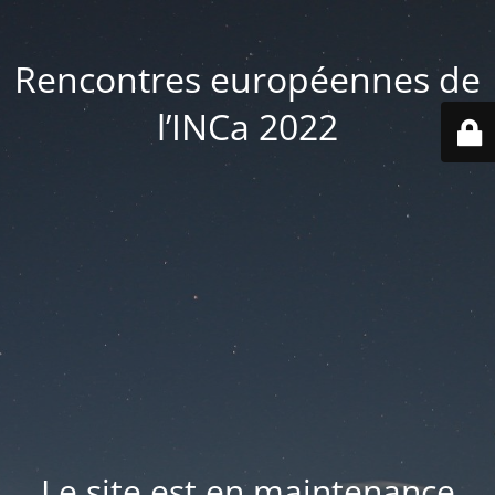
Rencontres européennes de
l’INCa 2022
Le site est en maintenance