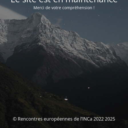
Merci de votre compréhension !
© Rencontres européennes de l’INCa 2022 2025