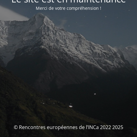
Merci de votre compréhension !
© Rencontres européennes de l’INCa 2022 2025