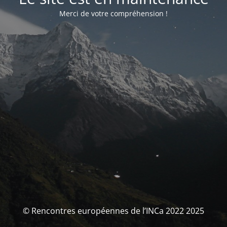
Merci de votre compréhension !
© Rencontres européennes de l’INCa 2022 2025