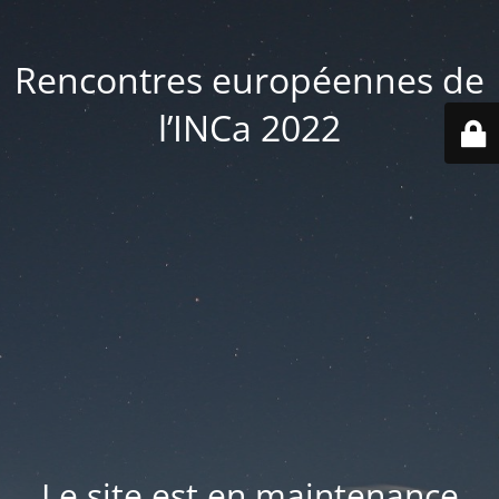
Rencontres européennes de
l’INCa 2022
Le site est en maintenance