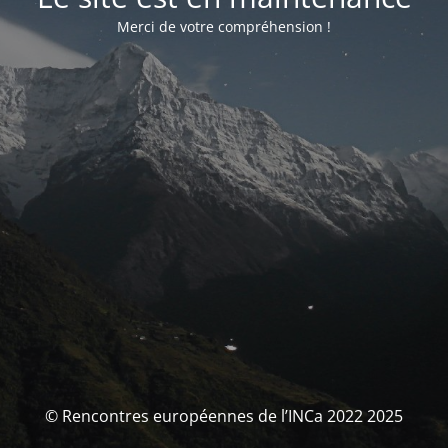
Merci de votre compréhension !
© Rencontres européennes de l’INCa 2022 2025