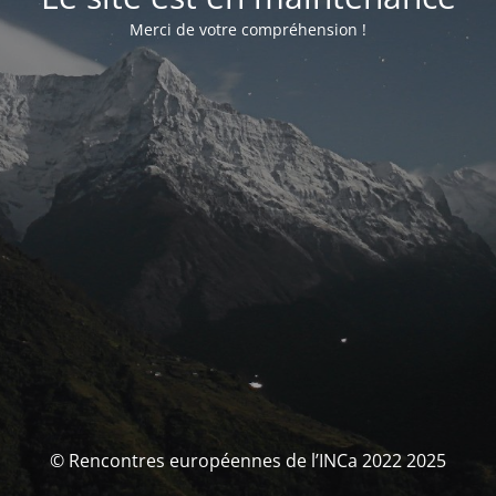
Merci de votre compréhension !
© Rencontres européennes de l’INCa 2022 2025